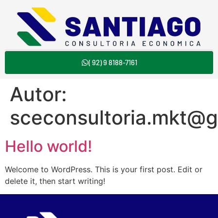
( 92) 9 8188-7161
Autor:
sceconsultoria.mkt@g
Hello world!
Welcome to WordPress. This is your first post. Edit or
delete it, then start writing!