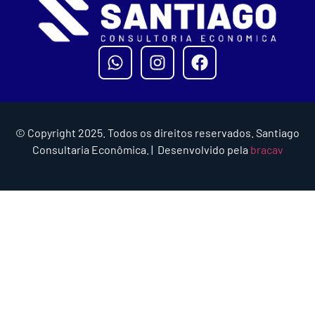
© Copyright 2025. Todos os direitos reservados. Santiago
Consultaria Econômica. | Desenvolvido pela
bracav